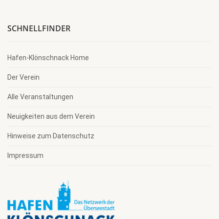
SCHNELLFINDER
Hafen-Klönschnack Home
Der Verein
Alle Veranstaltungen
Neuigkeiten aus dem Verein
Hinweise zum Datenschutz
Impressum