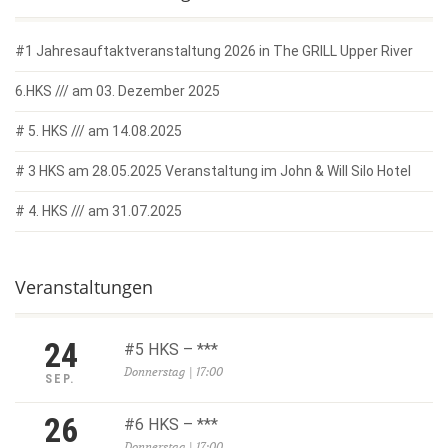
#1 Jahresauftaktveranstaltung 2026 in The GRILL Upper River
6.HKS /// am 03. Dezember 2025
# 5. HKS /// am 14.08.2025
# 3 HKS am 28.05.2025 Veranstaltung im John & Will Silo Hotel
# 4. HKS /// am 31.07.2025
Veranstaltungen
24
#5 HKS – ***
Donnerstag | 17:00
SEP.
26
#6 HKS – ***
Donnerstag | 17:00