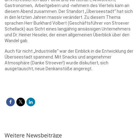
Gastronomen, Arbeitgebern und -nehmern des Viertels kam an
diesem Abend zusammen. Der Standort „Überseestadt“ hat sich
in den letzten Jahren massiv verändert. Zu diesem Thema
sprachen Herr Burkhard Volbert (Geschäftsführer von Stroever
Schellack) aus Sicht eines langjährig ansässigen Unternehmers
und Dr. Heiner Heseler, der einen allgemeinen Überblick über den
Wandel gab.
Auch für nicht „Industrielle“ war der Einblick in die Entwicklung der
Überseestadt spannend. Mit Snacks und angenehmer
Atmosphäre (Danke Stroever!) wurde diskutiert, sich
ausgetauscht, neue Denkanstöße angeregt.
Weitere Newsbeiträge