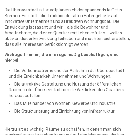
Die Überseestadt ist stadtplanerisch der spannendste Ort in
Bremen. Hier trifft die Tradition der alten Hafengebiete auf
innovative Unternehmen und attraktiven Wohnungsbau. Die
Entwicklung ist rasant und wir – als die Bewohner und
Arbeitnehmer, die dieses Quartier mit Leben erfüllen – wollen
aktiv an dieser Entwicklung teilhaben und möchten sicherstellen,
dass alle Interessen berücksichtigt werden.
Wichtige Themen, die uns regelmäßig beschäftigen, sind
hierbei:
Die Verkehrsströme und der Verkehr in der Überseestadt
und die Erreichbarkeit Unternehmen und Wohnungen.
Die attraktive Gestaltung und Nutzung der öffentlichen
Räume in der Überseestadt um die Wertigkeit des Quartiers
herauszustellen
Das Miteinander von Wohnen, Gewerbe und Industrie
Die Strukturierung und Einrichtung von Infrastruktur
Hierzu ist es wichtig, Räume zu schaffen, in denen man sich