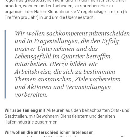
regelmäßig austauschen kann und mit den Menschen, die hier
arbeiten, wohnen und entscheiden, zu sprechen. Hierzu
organisiert der Hafen-Klönschnack e.V. regelmäßige Treffen (6
Treffen pro Jahr) in und um die Überseestadt.
Wir wollen sachkompetent mitentscheiden
und in Fragestellungen, die den Erfolg
unserer Unternehmen und das
Lebensgefühl im Quartier betreffen,
mitarbeiten. Hierzu bilden wir
Arbeitskreise, die sich zu bestimmten
Themen austauschen, Ziele vorbereiten
und Aktionen und Veranstaltungen
vorbereiten.
Wir arbeiten eng mit
Akteuren aus den benachbarten Orts- und
Stadtteilen, mit Bewohnern, Dienstleistern und der alten
Hafenindustrie zusammen.
Wir wollen die unterschiedlichen Interessen