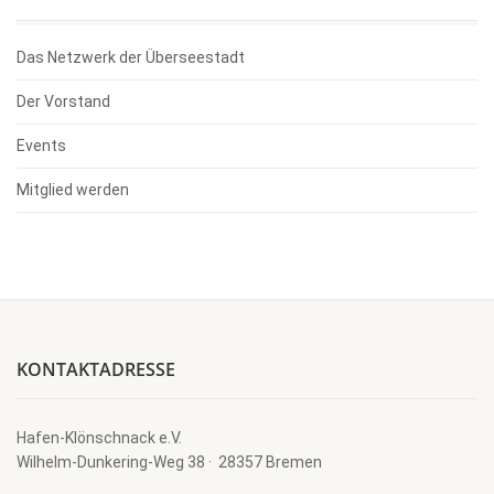
Das Netzwerk der Überseestadt
Der Vorstand
Events
Mitglied werden
KONTAKTADRESSE
Hafen-Klönschnack e.V.
Wilhelm-Dunkering-Weg 38 · 28357 Bremen