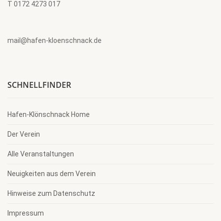
T 0172 4273 017
mail@hafen-kloenschnack.de
SCHNELLFINDER
Hafen-Klönschnack Home
Der Verein
Alle Veranstaltungen
Neuigkeiten aus dem Verein
Hinweise zum Datenschutz
Impressum