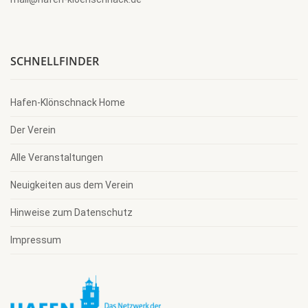
SCHNELLFINDER
Hafen-Klönschnack Home
Der Verein
Alle Veranstaltungen
Neuigkeiten aus dem Verein
Hinweise zum Datenschutz
Impressum