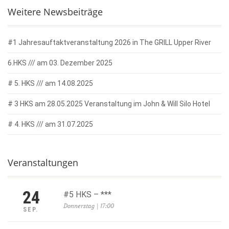
Weitere Newsbeiträge
#1 Jahresauftaktveranstaltung 2026 in The GRILL Upper River
6.HKS /// am 03. Dezember 2025
# 5. HKS /// am 14.08.2025
# 3 HKS am 28.05.2025 Veranstaltung im John & Will Silo Hotel
# 4. HKS /// am 31.07.2025
Veranstaltungen
24
#5 HKS – ***
Donnerstag | 17:00
SEP.