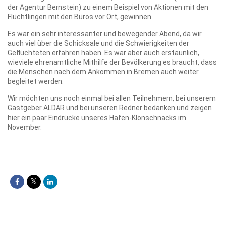
der Agentur Bernstein) zu einem Beispiel von Aktionen mit den
Flüchtlingen mit den Büros vor Ort, gewinnen.
Es war ein sehr interessanter und bewegender Abend, da wir
auch viel über die Schicksale und die Schwierigkeiten der
Geflüchteten erfahren haben. Es war aber auch erstaunlich,
wieviele ehrenamtliche Mithilfe der Bevölkerung es braucht, dass
die Menschen nach dem Ankommen in Bremen auch weiter
begleitet werden.
Wir möchten uns noch einmal bei allen Teilnehmern, bei unserem
Gastgeber ALDAR und bei unseren Redner bedanken und zeigen
hier ein paar Eindrücke unseres Hafen-Klönschnacks im
November.