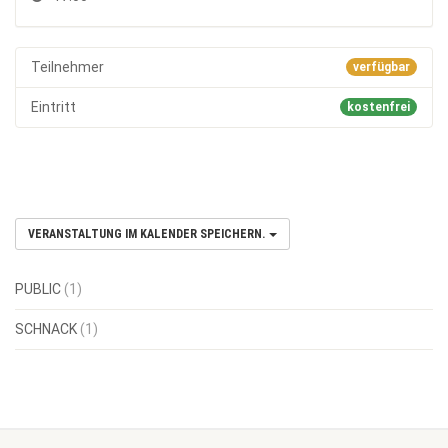
Teilnehmer
verfügbar
Eintritt
kostenfrei
VERANSTALTUNG IM KALENDER SPEICHERN.
PUBLIC
(1)
SCHNACK
(1)