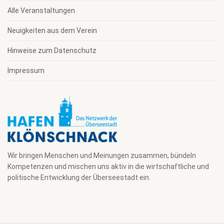
Alle Veranstaltungen
Neuigkeiten aus dem Verein
Hinweise zum Datenschutz
Impressum
Wir bringen Menschen und Meinungen zusammen, bündeln
Kompetenzen und mischen uns aktiv in die wirtschaftliche und
politische Entwicklung der Überseestadt ein.