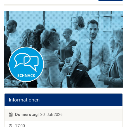
Informationen
Donnerstag
| 30. Juli 2026
17:00