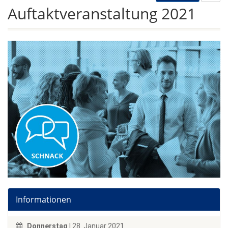
Auftaktveranstaltung 2021
Informationen
Donnerstag
| 28. Januar 2021