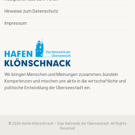
Hinweise zum Datenschutz
Impressum
Wir bringen Menschen und Meinungen zusammen, bündeln
Kompetenzen und mischen uns aktiv in die wirtschaftliche und
politische Entwicklung der Überseestadt ein.
© 2026 Hafen-Klönschnack – Das Netzwerk der Überseestadt. All Rights
Reserved