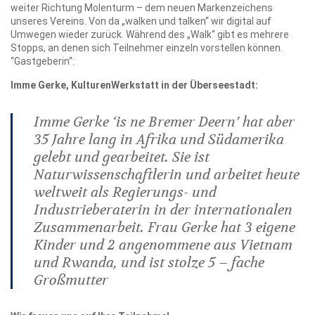
weiter Richtung Molenturm – dem neuen Markenzeichens
unseres Vereins. Von da „walken und talken“ wir digital auf
Umwegen wieder zurück. Während des „Walk“ gibt es mehrere
Stopps, an denen sich Teilnehmer einzeln vorstellen können.
“Gastgeberin“:
Imme Gerke, KulturenWerkstatt in der Überseestadt:
Imme Gerke ‘is ne Bremer Deern’ hat aber
35 Jahre lang in Afrika und Südamerika
gelebt und gearbeitet. Sie ist
Naturwissenschaftlerin und arbeitet heute
weltweit als Regierungs- und
Industrieberaterin in der internationalen
Zusammenarbeit. Frau Gerke hat 3 eigene
Kinder und 2 angenommene aus Vietnam
und Rwanda, und ist stolze 5 – fache
Großmutter