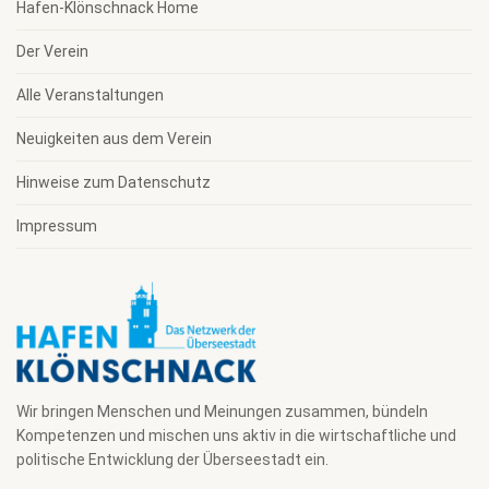
Hafen-Klönschnack Home
Der Verein
Alle Veranstaltungen
Neuigkeiten aus dem Verein
Hinweise zum Datenschutz
Impressum
Wir bringen Menschen und Meinungen zusammen, bündeln
Kompetenzen und mischen uns aktiv in die wirtschaftliche und
politische Entwicklung der Überseestadt ein.