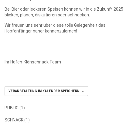
Bei Bier oder leckeren Speisen können wir in die Zukunft 2025
blicken, planen, diskutieren oder schnacken.
Wir freuen uns sehr über diese tolle Gelegenheit das
Hopfenfänger näher kennenzulernen!
Ihr Hafen-Klönschnack Team
VERANSTALTUNG IM KALENDER SPEICHERN.
PUBLIC
(1)
SCHNACK
(1)